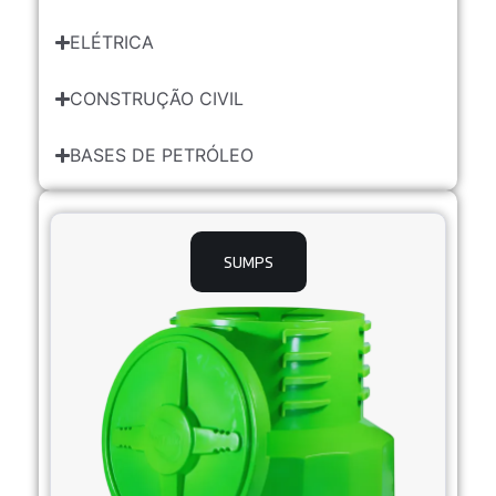
ELÉTRICA
CONSTRUÇÃO CIVIL
BASES DE PETRÓLEO
SUMPS