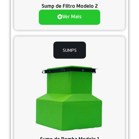
Sump de Filtro Modelo 2
Ver Mais
SUMPS