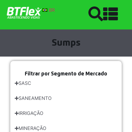
BR
Sumps
Filtrar por Segmento de Mercado
SASC
SANEAMENTO
IRRIGAÇÃO
MINERAÇÃO