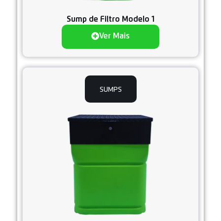
Sump de Filtro Modelo 1
Ver Mais
SUMPS