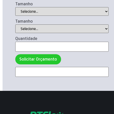
Tamanho
Tamanho
Quantidade
Solicitar Orçamento