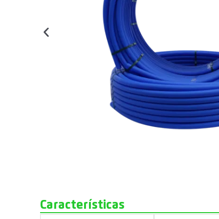
Características