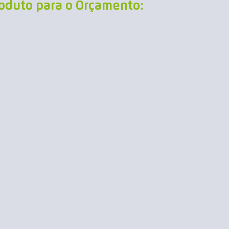
roduto para o Orçamento: