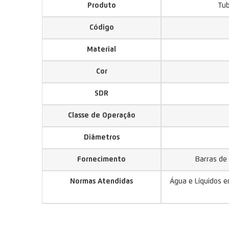
Produto
Tub
Código
Material
Cor
SDR
Classe de Operação
Diâmetros
Fornecimento
Barras de 
Normas Atendidas
Água e Líquidos e