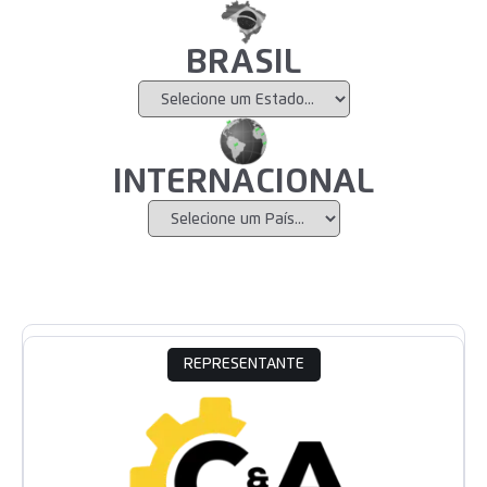
BRASIL
INTERNACIONAL
REPRESENTANTE