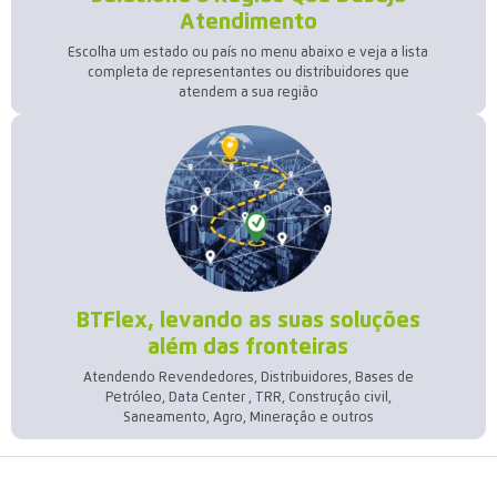
Atendimento
Escolha um estado ou país no menu abaixo e veja a lista
completa de representantes ou distribuidores que
atendem a sua região
BTFlex, levando as suas soluções
além das fronteiras
Atendendo Revendedores, Distribuidores, Bases de
Petróleo, Data Center , TRR, Construção civil,
Saneamento, Agro, Mineração e outros