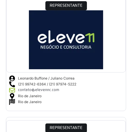
REPRESENTANTE
Leonardo Buffone / Juliano Correa
(21) 99742-6364 / (21) 97974-5222
contato@elevennc.com
Rio de Janeiro
Rio de Janeiro
REPRESENTANTE