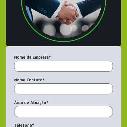
Nome da Empresa
*
Nome Contato
*
Área de Atuação
*
Telefone
*