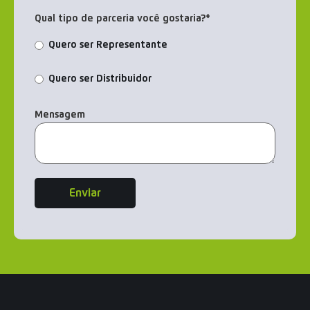
Qual tipo de parceria você gostaria?
*
Quero ser Representante
Quero ser Distribuidor
Mensagem
Enviar