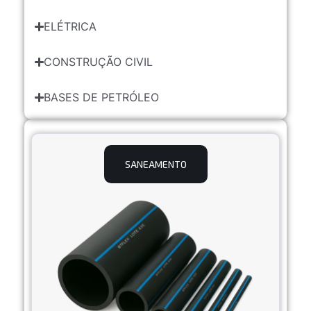
ELÉTRICA
CONSTRUÇÃO CIVIL
BASES DE PETRÓLEO
SANEAMENTO