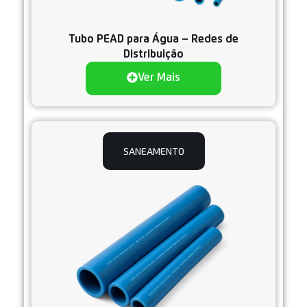
Tubo PEAD para Água – Redes de
Distribuição
Ver Mais
SANEAMENTO