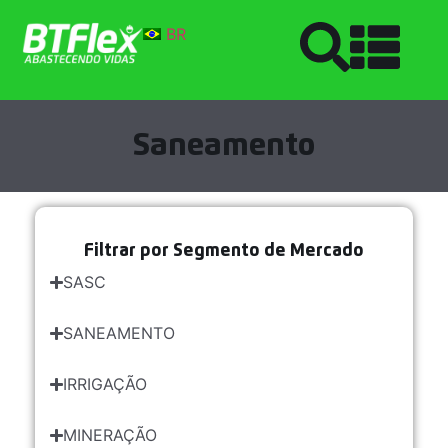
BR
Saneamento
Filtrar por Segmento de Mercado
SASC
SANEAMENTO
IRRIGAÇÃO
MINERAÇÃO