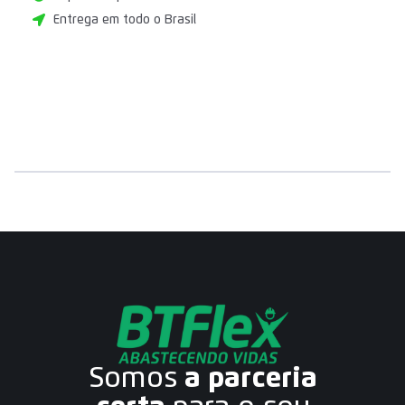
Entrega em todo o Brasil
Somos
a parceria