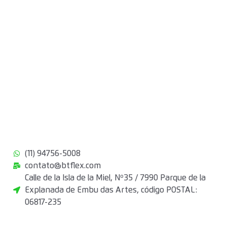
(11) 94756-5008
contato@btflex.com
Calle de la Isla de la Miel, Nº35 / 7990 Parque de la
Explanada de Embu das Artes, código POSTAL:
06817-235