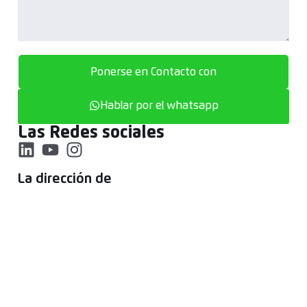
Ponerse en Contacto con
Hablar por el whatsapp
Las Redes sociales
La dirección de